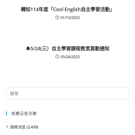
轉知114年度「Cool English自主學習活動」
01/13/2025
🔔5/24(三）自主學習課程教室異動通知
05/24/2023
Search
for:
校務公告分類
1. 頭條消息
(2,439)