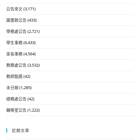
公告來文
(3,171)
圖書館公告
(433)
學務處公告
(2,721)
學生事務
(6,433)
家長事務
(4,564)
教務處公告
(3,532)
教師甄選
(42)
未分類
(1,285)
總務處公告
(42)
輔導室公告
(1,222)
近期文章