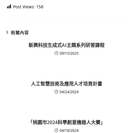
Post Views:
158
相關內容
新興科技生成式AI主題系列研習課程
09/15/2025
人工智慧技術及應用人才培育計畫
04/24/2024
「桃園市2024科學創意機器人大賽」
04/18/2024