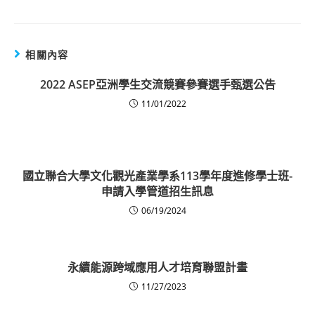
相關內容
2022 ASEP亞洲學生交流競賽參賽選手甄選公告
11/01/2022
國立聯合大學文化觀光產業學系113學年度進修學士班-
申請入學管道招生訊息
06/19/2024
永續能源跨域應用人才培育聯盟計畫
11/27/2023