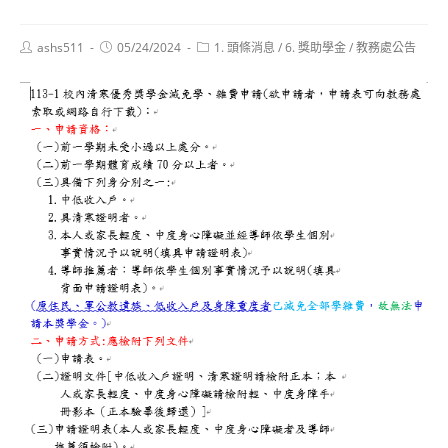
Post
Post
Post
ashs511
05/24/2024
1. 頭條消息
/
6. 獎助學金
/
教務處公告
author:
published:
category: