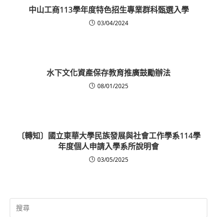
中山工商113學年度特色招生專業群科甄選入學
03/04/2024
水下文化資產保存教育推廣鼓勵辦法
08/01/2025
〔轉知〕國立東華大學民族發展與社會工作學系114學
年度個人申請入學系所說明會
03/05/2025
Search
for: