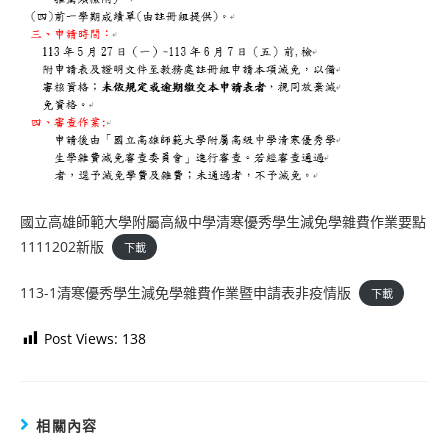
國立高雄師範大學附屬高級中學清寒優秀學生減免學雜費作業要點
1111202新版
下載
113-1清寒優秀學生減免學雜費作業暨申請表非疫情版
下載
Post Views:
138
相關內容