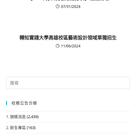
07/31/2024
轉知實踐大學高雄校區藝術設計領域單獨招生
11/06/2024
Search
for:
校務公告分類
1. 頭條消息
(2,439)
2. 新生專區
(163)