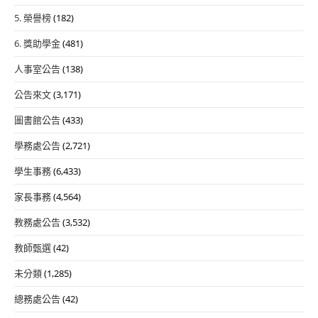
5. 榮譽榜
(182)
6. 獎助學金
(481)
人事室公告
(138)
公告來文
(3,171)
圖書館公告
(433)
學務處公告
(2,721)
學生事務
(6,433)
家長事務
(4,564)
教務處公告
(3,532)
教師甄選
(42)
未分類
(1,285)
總務處公告
(42)