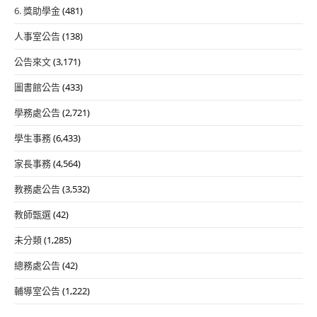
6. 獎助學金
(481)
人事室公告
(138)
公告來文
(3,171)
圖書館公告
(433)
學務處公告
(2,721)
學生事務
(6,433)
家長事務
(4,564)
教務處公告
(3,532)
教師甄選
(42)
未分類
(1,285)
總務處公告
(42)
輔導室公告
(1,222)