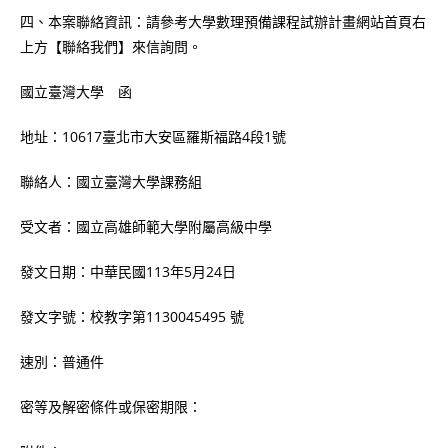
四、本案聯絡資訊：請參考大學數理預備課程試辦計畫網站首頁右
上方【聯絡我們】來信詢問。
國立臺灣大學 函
地址：10617臺北市大安區羅斯福路4段1號
聯絡人：國立臺灣大學課務組
受文者：國立高雄師範大學附屬高級中學
發文日期：中華民國113年5月24日
發文字號：校教字第1130045495 號
速別：普通件
密等及解密條件或保密期限：