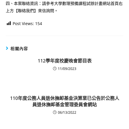
四、本案聯絡資訊：請參考大學數理預備課程試辦計畫網站首頁右
上方【聯絡我們】來信詢問。
Post Views:
154
相關內容
112學年度校慶晚會節目表
11/09/2023
110年度公務人員退休撫卹基金決算業已公告於公務人
員退休撫卹基金管理委員會網站
06/13/2022