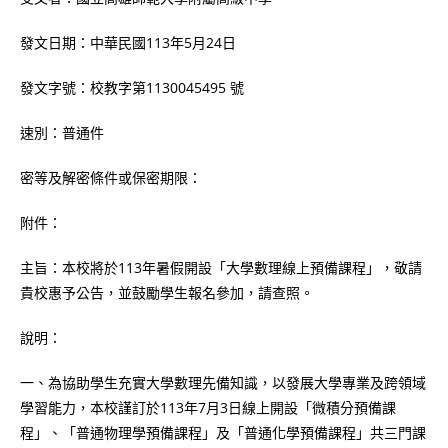
發文日期：中華民國113年5月24日
發文字號：校教字第1130045495 號
速別：普通件
密等及解密條件或保密期限：
附件：
主旨：本校將於113年暑假開設「大學數理線上預備課程」，敬請
貴校惠予公告，並鼓勵學生報名參加，請查照。
說明：
一、為協助學生充實大學數理先備知識，以發展大學專業及跨領域
學習能力，本校謹訂於113年7月3日線上開設「微積分預備課
程」、「普通物理學預備課程」及「普通化學預備課程」共三門課