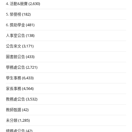
4. 活動&競賽
(2,630)
5. 榮譽榜
(182)
6. 獎助學金
(481)
人事室公告
(138)
公告來文
(3,171)
圖書館公告
(433)
學務處公告
(2,721)
學生事務
(6,433)
家長事務
(4,564)
教務處公告
(3,532)
教師甄選
(42)
未分類
(1,285)
總務處公告
(42)