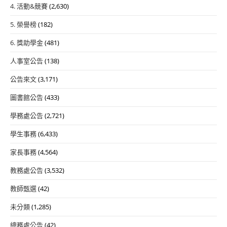
4. 活動&競賽
(2,630)
5. 榮譽榜
(182)
6. 獎助學金
(481)
人事室公告
(138)
公告來文
(3,171)
圖書館公告
(433)
學務處公告
(2,721)
學生事務
(6,433)
家長事務
(4,564)
教務處公告
(3,532)
教師甄選
(42)
未分類
(1,285)
總務處公告
(42)