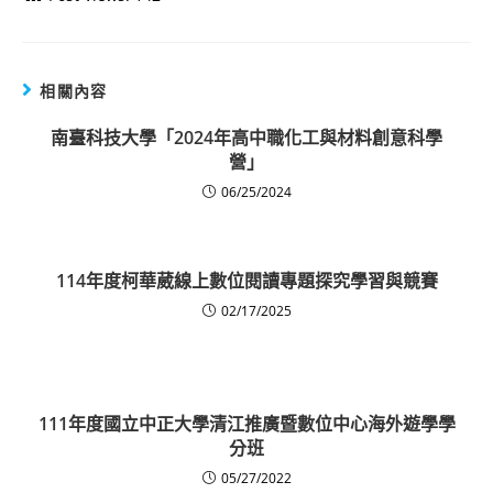
相關內容
南臺科技大學「2024年高中職化工與材料創意科學
營」
06/25/2024
114年度柯華葳線上數位閱讀專題探究學習與競賽
02/17/2025
111年度國立中正大學清江推廣暨數位中心海外遊學學
分班
05/27/2022