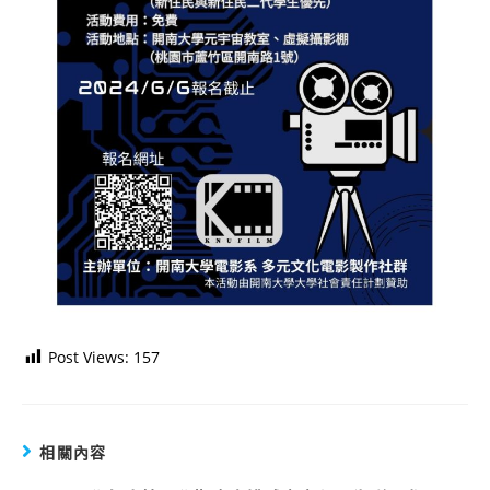
Post Views:
157
相關內容