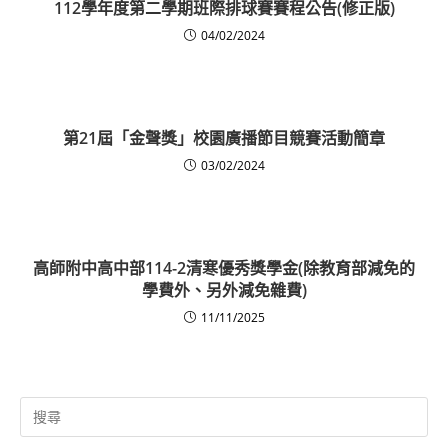
112學年度第二學期班際排球賽賽程公告(修正版)
04/02/2024
第21屆「金聲獎」校園廣播節目競賽活動簡章
03/02/2024
高師附中高中部114-2清寒優秀獎學金(除教育部減免的
學費外、另外減免雜費)
11/11/2025
Search
for: