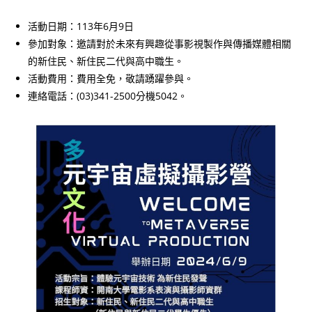
活動日期：113年6月9日
參加對象：邀請對於未來有興趣從事影視製作與傳播媒體相關
的新住民、新住民二代與高中職生。
活動費用：費用全免，敬請踴躍參與。
連絡電話：(03)341-2500分機5042。