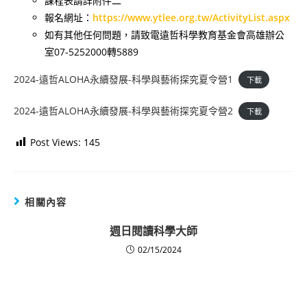
課程表請詳附件二
報名網址：
https://www.ytlee.org.tw/ActivityList.aspx
如有其他任何問題，請致電遠哲科學教育基金會高雄辦公
室07-5252000轉5889
2024-遠哲ALOHA永續發展-科學與藝術探究夏令營1
下載
2024-遠哲ALOHA永續發展-科學與藝術探究夏令營2
下載
Post Views:
145
相關內容
週日閱讀科學大師
02/15/2024