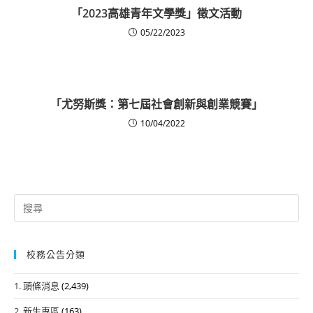
「2023高雄青年文學獎」徵文活動
05/22/2023
「尤努斯獎：第七屆社會創新與創業競賽」
10/04/2022
Search
for:
校務公告分類
1. 頭條消息
(2,439)
2. 新生專區
(163)