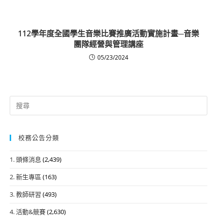
112學年度全國學生音樂比賽推廣活動實施計畫─音樂
團隊經營與管理講座
05/23/2024
Search
for:
校務公告分類
1. 頭條消息
(2,439)
2. 新生專區
(163)
3. 教師研習
(493)
4. 活動&競賽
(2,630)