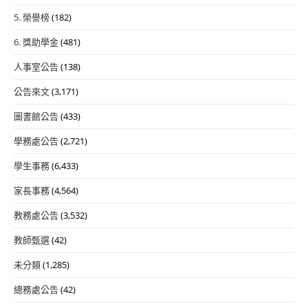
5. 榮譽榜
(182)
6. 獎助學金
(481)
人事室公告
(138)
公告來文
(3,171)
圖書館公告
(433)
學務處公告
(2,721)
學生事務
(6,433)
家長事務
(4,564)
教務處公告
(3,532)
教師甄選
(42)
未分類
(1,285)
總務處公告
(42)