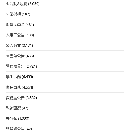
4. 活動&競賽
(2,630)
5. 榮譽榜
(182)
6. 獎助學金
(481)
人事室公告
(138)
公告來文
(3,171)
圖書館公告
(433)
學務處公告
(2,721)
學生事務
(6,433)
家長事務
(4,564)
教務處公告
(3,532)
教師甄選
(42)
未分類
(1,285)
總務處公告
(42)