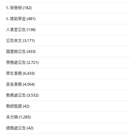
5. 榮譽榜
(182)
6. 獎助學金
(481)
人事室公告
(138)
公告來文
(3,171)
圖書館公告
(433)
學務處公告
(2,721)
學生事務
(6,433)
家長事務
(4,564)
教務處公告
(3,532)
教師甄選
(42)
未分類
(1,285)
總務處公告
(42)