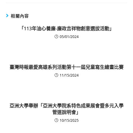
相關內容
「113年油心養廉-廉政吉祥物創意選拔活動」
05/01/2024
臺灣時報最愛高雄系列活動第十一屆兒童寫生繪畫比賽
11/15/2024
亞洲大學舉辦「亞洲大學院系特色成果展會暨多元入學
管道說明會」
10/15/2025