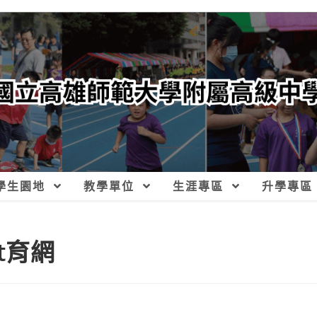
學生園地
教學單位
生涯專區
升學專區
t育網