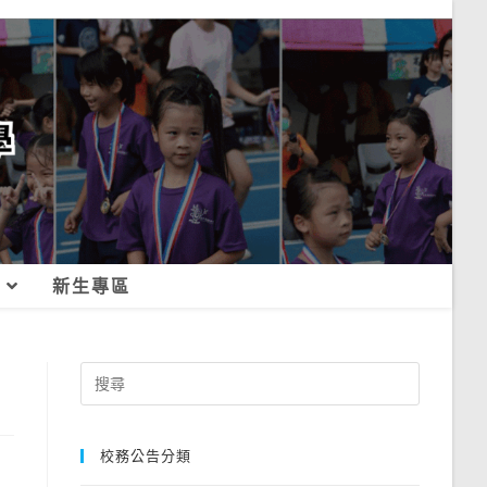
新生專區
Search
for:
校務公告分類