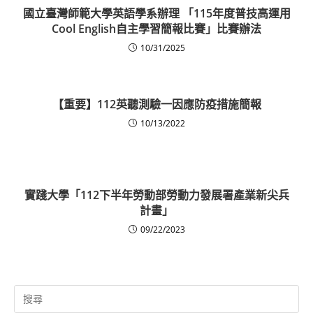
國立臺灣師範大學英語學系辦理 「115年度普技高運用
Cool English自主學習簡報比賽」比賽辦法
10/31/2025
【重要】112英聽測驗一因應防疫措施簡報
10/13/2022
實踐大學「112下半年勞動部勞動力發展署產業新尖兵
計畫」
09/22/2023
Search
for: