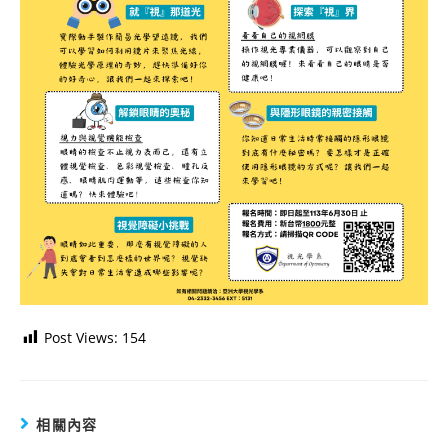
Post Views:
154
相關內容