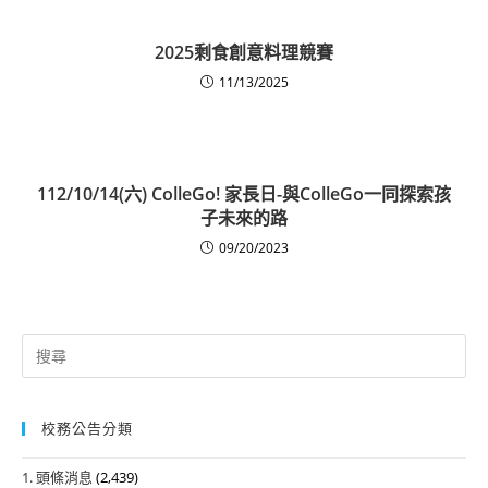
2025剩食創意料理競賽
11/13/2025
112/10/14(六) ColleGo! 家長日-與ColleGo一同探索孩
子未來的路
09/20/2023
Search
for:
校務公告分類
1. 頭條消息
(2,439)