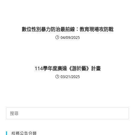
數位性別暴力防治最前線：教育現場攻防戰
04/09/2025
114學年度廣達《游於藝》計畫
03/21/2025
Search
for:
校務公告分類