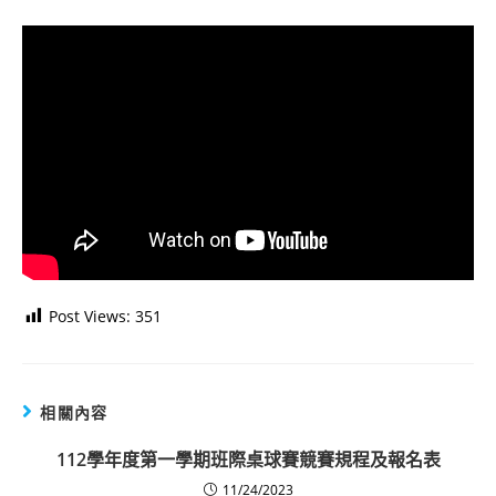
Post Views:
351
相關內容
112學年度第一學期班際桌球賽競賽規程及報名表
11/24/2023