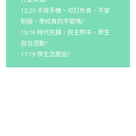
12:25 不收手機、可訂外食、不穿
制服，學校真的不管嗎?
15:16 時代先鋒，民主附中，學生
自治活動?
17:19 學生怎麼說?