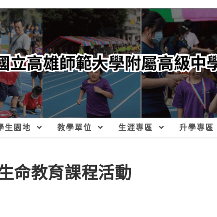
學生園地
教學單位
生涯專區
升學專區
生命教育課程活動