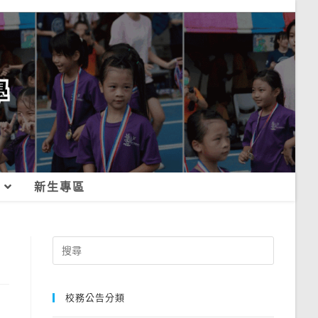
新生專區
Search
for:
校務公告分類