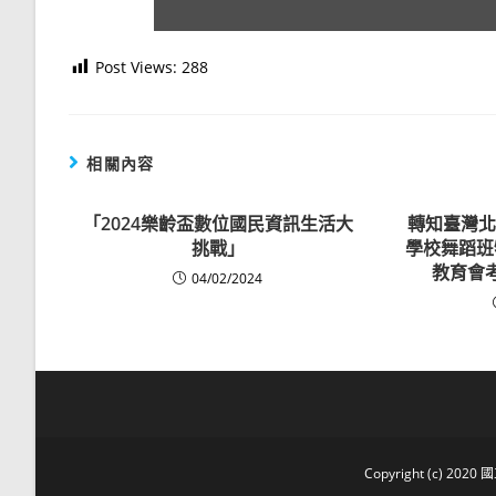
Post Views:
288
相關內容
「2024樂齡盃數位國民資訊生活大
轉知臺灣北
挑戰」
學校舞蹈班
教育會
04/02/2024
Copyright (c) 2020