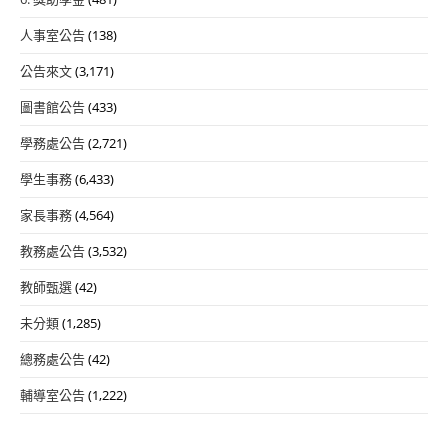
人事室公告
(138)
公告來文
(3,171)
圖書館公告
(433)
學務處公告
(2,721)
學生事務
(6,433)
家長事務
(4,564)
教務處公告
(3,532)
教師甄選
(42)
未分類
(1,285)
總務處公告
(42)
輔導室公告
(1,222)