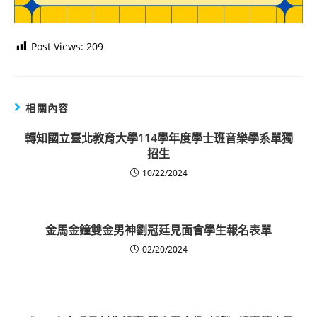
Post Views:
209
相關內容
轉知國立臺北教育大學114學年度學士班音樂學系單獨
招生
10/22/2024
金馬金鐘雙金男神劉冠廷見面會學生報名表單
02/20/2024