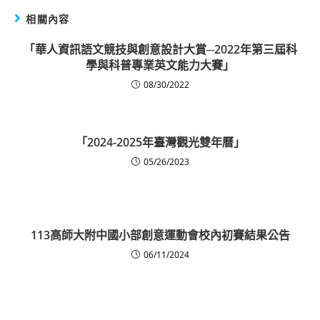
相關內容
「華人資訊語文競技與創意設計大賞─2022年第三屆科
學與科普專業英文能力大賽」
08/30/2022
「2024-2025年臺灣觀光雙年曆」
05/26/2023
113高師大附中國小部創意運動會校內初賽結果公告
06/11/2024