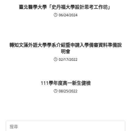
臺北醫學大學「史丹福大學設計思考工作坊」
06/24/2024
轉知文藻外語大學學系介紹暨申請入學備審資料準備說
明會
02/17/2022
111學年度高一新生健檢
08/25/2022
Search
for: