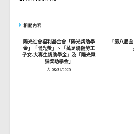
相關內容
陽光社會福利基金會「陽光獎助學
「第八屆全
金」「陽光獎」、「萬足燒傷勞工
子女-大專生獎助學金」及「陽光電
腦獎助學金」
08/31/2025