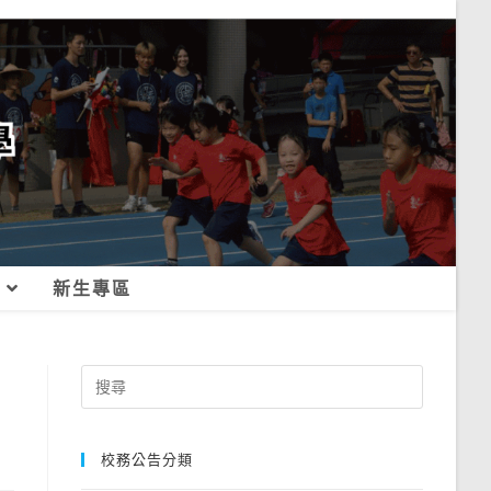
新生專區
Search
for:
校務公告分類