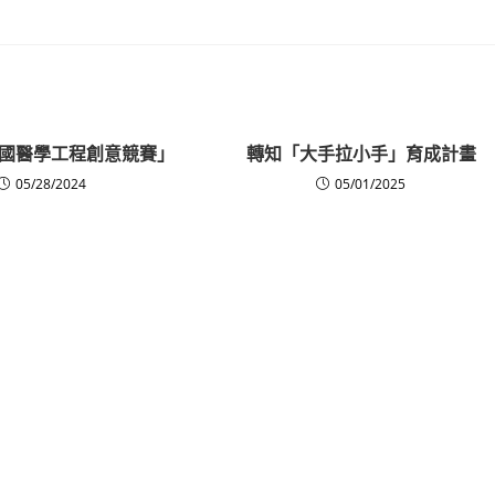
國醫學工程創意競賽」
轉知「大手拉小手」育成計畫
05/28/2024
05/01/2025