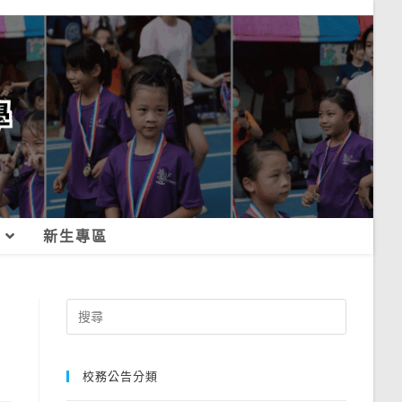
新生專區
Search
for:
校務公告分類