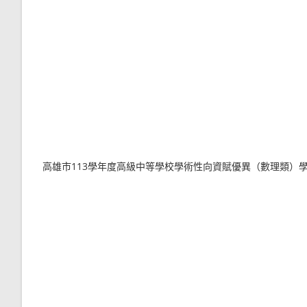
高雄市113學年度高級中等學校學術性向資賦優異（數理類）