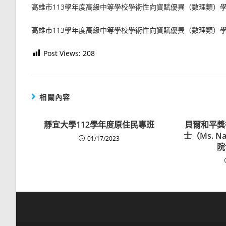
高雄市113學年度高級中等學校學術性向資賦優異（數理類）學
高雄市113學年度高級中等學校學術性向資賦優異（數理類）學
Post Views:
208
相關內容
靜宜大學112學年度原住民專班
貝爾和平獎
士（Ms. N
01/17/2023
院