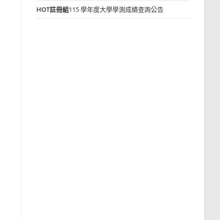
HOT
註冊組
115 學年度大學學測成績查詢公告