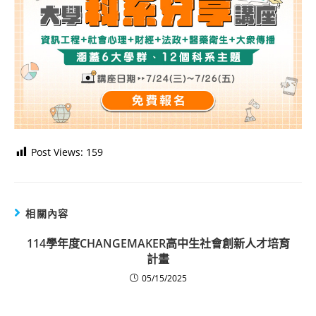
Post Views:
159
相關內容
114學年度CHANGEMAKER高中生社會創新人才培育
計畫
05/15/2025