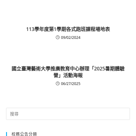
113學年度第1學期各式跑班課程場地表
09/02/2024
國立臺灣藝術大學推廣教育中心辦理「2025暑期體驗
營」活動海報
06/27/2025
Search
for:
校務公告分類