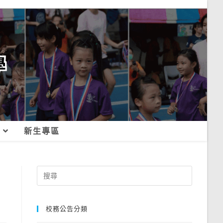
新生專區
Search
for:
校務公告分類