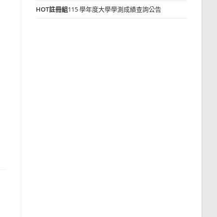
HOT
註冊組
115 學年度大學學測成績查詢公告