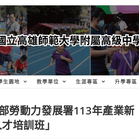
學生園地
教學單位
生涯專區
升學專區
部勞動力發展署113年產業新
人才培訓班」