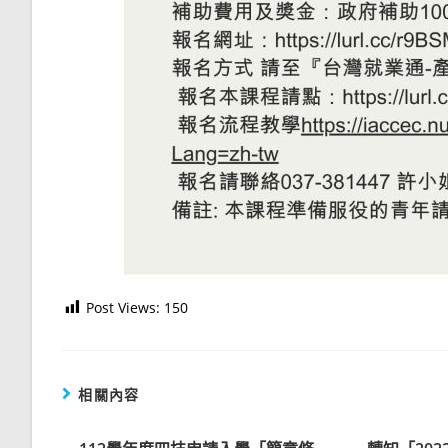
Post Views:
150
相關內容