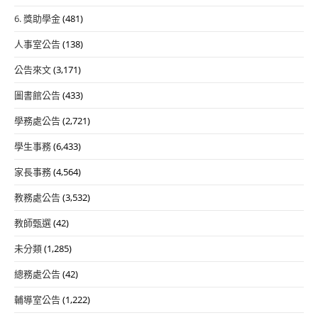
6. 獎助學金
(481)
人事室公告
(138)
公告來文
(3,171)
圖書館公告
(433)
學務處公告
(2,721)
學生事務
(6,433)
家長事務
(4,564)
教務處公告
(3,532)
教師甄選
(42)
未分類
(1,285)
總務處公告
(42)
輔導室公告
(1,222)