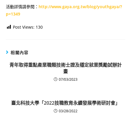
活動詳情請參閱：
http://www.gaya.org.tw/blog/youthgaya/?
p=1349
Post Views:
130
相關內容
青年取得重點產業職類技術士證及穩定就業獎勵試辦計
畫
07/03/2023
臺北科技大學「2022技職教育永續發展學術研討會」
03/28/2022