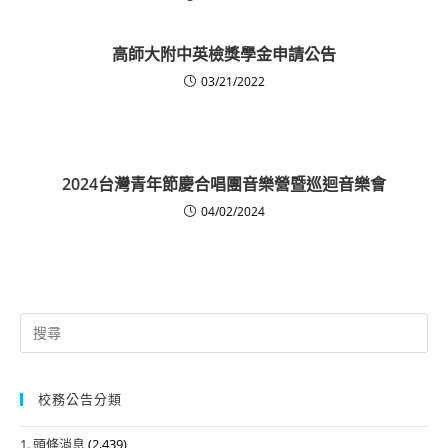
高師大附中英檢獎學金申請公告
03/21/2022
2024台灣青年節慶合唱團音樂營暨巡迴音樂會
04/02/2024
Search
for:
校務公告分類
1. 頭條消息
(2,439)