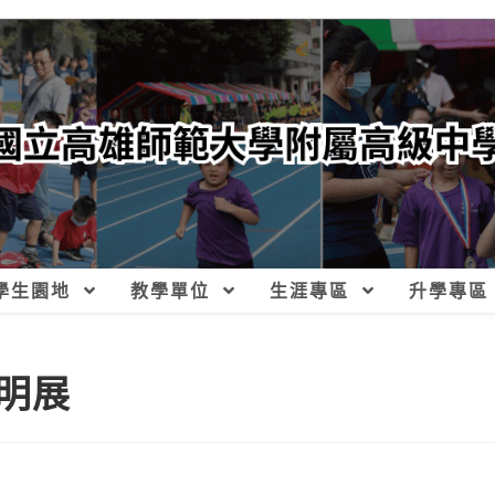
學生園地
教學單位
生涯專區
升學專區
發明展