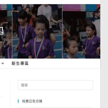
新生專區
Search
for:
校務公告分類