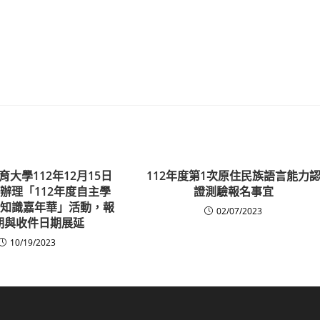
大學112年12月15日
112年度第1次原住民族語言能力
辦理「112年度自主學
證測驗報名事宜
-知識嘉年華」活動，報
02/07/2023
期與收件日期展延
10/19/2023