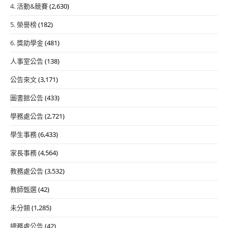
4. 活動&競賽
(2,630)
5. 榮譽榜
(182)
6. 獎助學金
(481)
人事室公告
(138)
公告來文
(3,171)
圖書館公告
(433)
學務處公告
(2,721)
學生事務
(6,433)
家長事務
(4,564)
教務處公告
(3,532)
教師甄選
(42)
未分類
(1,285)
總務處公告
(42)