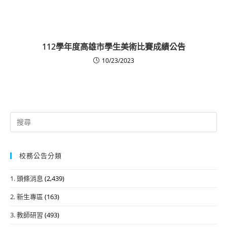
112學年度高雄市學生美術比賽成績公告
10/23/2023
Search
for:
校務公告分類
1. 頭條消息
(2,439)
2. 新生專區
(163)
3. 教師研習
(493)