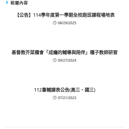
相關內容
【公告】114學年度第一學期全校跑班課程場地表
08/29/2025
基督教芥菜種會「成癮的輔導與陪伴」種子教師研習
09/27/2024
112暑輔課表公告(高三、國三)
07/21/2023