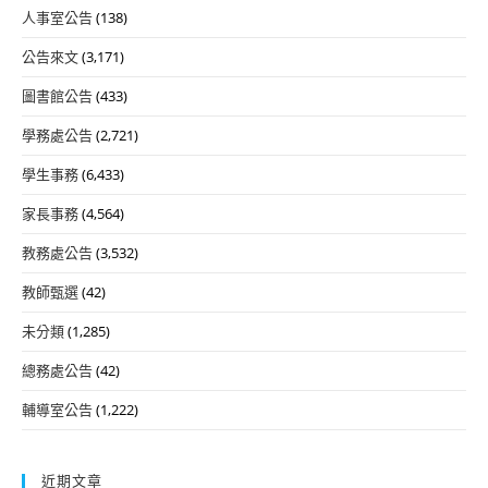
人事室公告
(138)
公告來文
(3,171)
圖書館公告
(433)
學務處公告
(2,721)
學生事務
(6,433)
家長事務
(4,564)
教務處公告
(3,532)
教師甄選
(42)
未分類
(1,285)
總務處公告
(42)
輔導室公告
(1,222)
近期文章