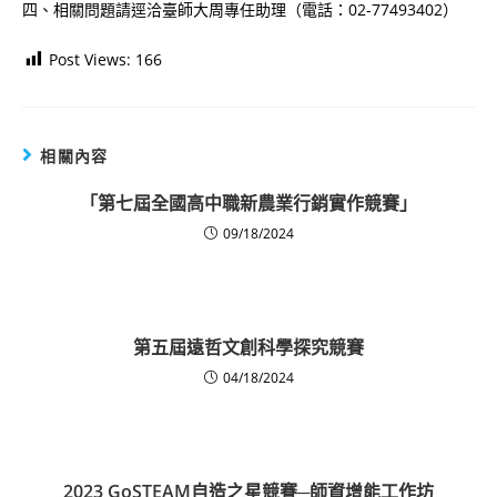
四、相關問題請逕洽臺師大周專任助理（電話：02-77493402）
Post Views:
166
相關內容
「第七屆全國高中職新農業行銷實作競賽」
09/18/2024
第五屆遠哲文創科學探究競賽
04/18/2024
2023 GoSTEAM自造之星競賽─師資增能工作坊