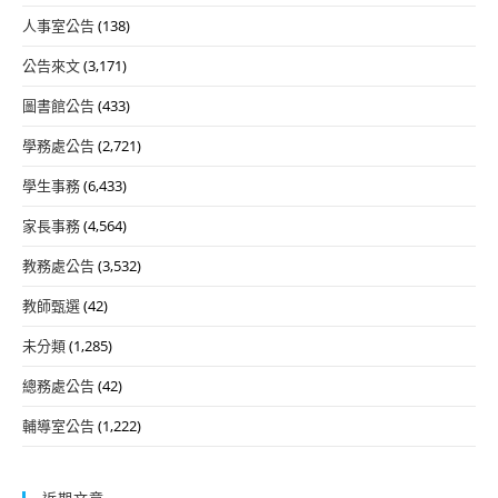
人事室公告
(138)
公告來文
(3,171)
圖書館公告
(433)
學務處公告
(2,721)
學生事務
(6,433)
家長事務
(4,564)
教務處公告
(3,532)
教師甄選
(42)
未分類
(1,285)
總務處公告
(42)
輔導室公告
(1,222)
近期文章