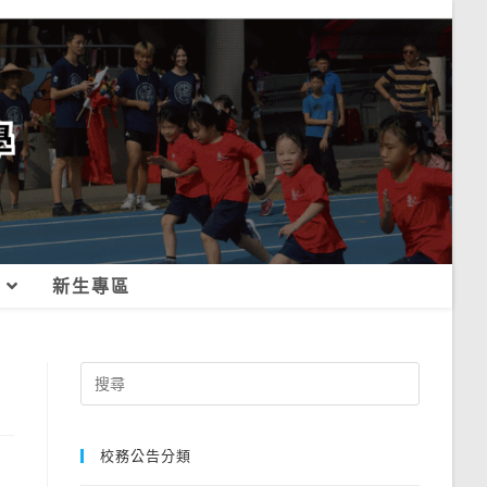
新生專區
Search
for:
校務公告分類