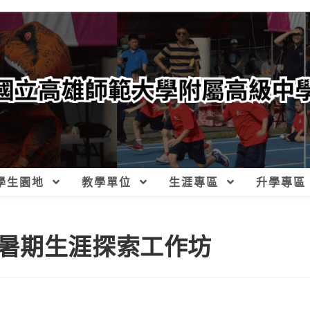
學生園地
教學單位
生涯專區
升學專區
暑期生涯探索工作坊