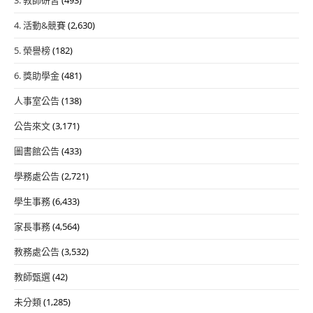
4. 活動&競賽
(2,630)
5. 榮譽榜
(182)
6. 獎助學金
(481)
人事室公告
(138)
公告來文
(3,171)
圖書館公告
(433)
學務處公告
(2,721)
學生事務
(6,433)
家長事務
(4,564)
教務處公告
(3,532)
教師甄選
(42)
未分類
(1,285)