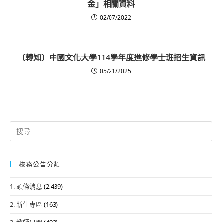
金」相關資料
02/07/2022
〔轉知〕中國文化大學114學年度進修學士班招生資訊
05/21/2025
Search
for:
校務公告分類
1. 頭條消息
(2,439)
2. 新生專區
(163)
3. 教師研習
(493)