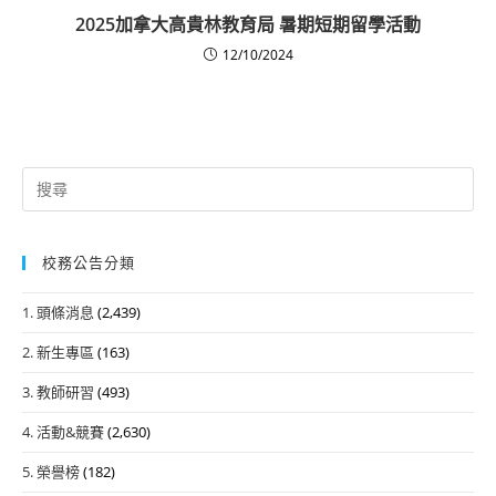
2025加拿大高貴林教育局 暑期短期留學活動
12/10/2024
Search
for:
校務公告分類
1. 頭條消息
(2,439)
2. 新生專區
(163)
3. 教師研習
(493)
4. 活動&競賽
(2,630)
5. 榮譽榜
(182)