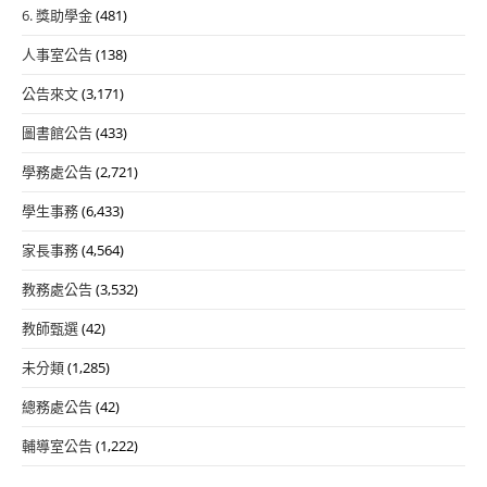
6. 獎助學金
(481)
人事室公告
(138)
公告來文
(3,171)
圖書館公告
(433)
學務處公告
(2,721)
學生事務
(6,433)
家長事務
(4,564)
教務處公告
(3,532)
教師甄選
(42)
未分類
(1,285)
總務處公告
(42)
輔導室公告
(1,222)