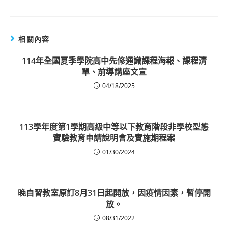
相關內容
114年全國夏季學院高中先修通識課程海報、課程清
單、前導講座文宣
04/18/2025
113學年度第1學期高級中等以下教育階段非學校型態
實驗教育申請說明會及實施期程案
01/30/2024
晚自習教室原訂8月31日起開放，因疫情因素，暫停開
放。
08/31/2022