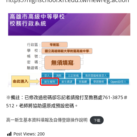
※備註：已修改過密碼卻忘記者請撥打至教務處761-3875＃
512，老師將協助還原成預設密碼。
高一新生基本資料填報及自傳登錄操作說明
下載
Post Views:
200