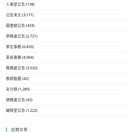
人事室公告
(138)
公告來文
(3,171)
圖書館公告
(433)
學務處公告
(2,721)
學生事務
(6,433)
家長事務
(4,564)
教務處公告
(3,532)
教師甄選
(42)
未分類
(1,285)
總務處公告
(42)
輔導室公告
(1,222)
近期文章