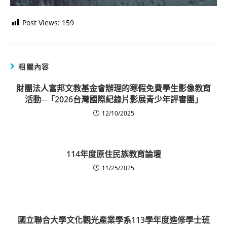
Post Views:
159
相關內容
財團法人富邦文教基金會辦理的寒假免費學生影像教育
活動─「2026台灣國際紀錄片影展青少年評審團」
12/10/2025
114年度原住民族教育論壇
11/25/2025
國立聯合大學文化觀光產業學系113學年度進修學士班