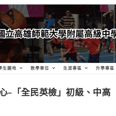
學生園地
教學單位
生涯專區
升學專區
心–「全民英檢」初級、中高