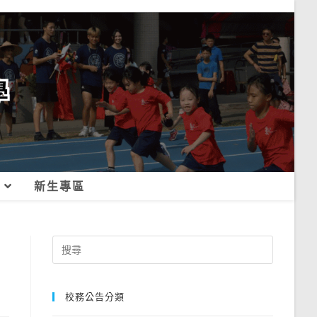
新生專區
Search
for:
校務公告分類