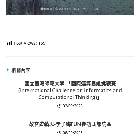
Post Views:
159
相關內容
國立臺灣師範大學-「國際運算思維挑戰賽
(International Challenge on Informatics and
Computational Thinking)」
02/09/2023
故宮遊藝思-學子嗨FUN參訪北部院區
08/29/2025