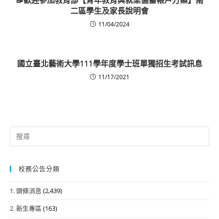
二區學生及家長說明會
11/04/2024
國立臺北藝術大學111學年度學士班單獨招生考試訊息
11/17/2021
Search
for:
校務公告分類
1. 頭條消息
(2,439)
2. 新生專區
(163)