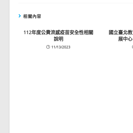
相關內容
112年度公費流感疫苗安全性相關
國立臺北教
說明
展中心
11/13/2023