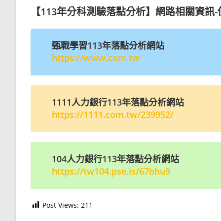
【113年分科測驗落點分析】網路相關資訊-
甄戰學習113年落點分析網站
https://www.com.tw
1111人力銀行113年落點分析網站
https://1111.com.tw/239952/
104人力銀行113年落點分析網站
https://tw104.pse.is/67bhu9
Post Views:
211