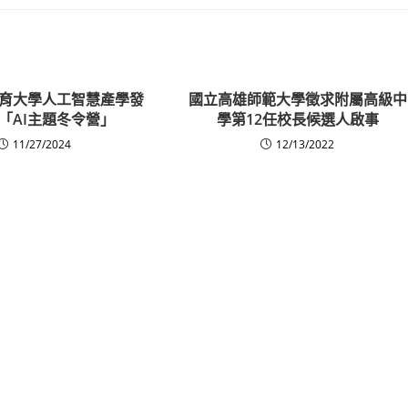
育大學人工智慧產學發
國立高雄師範大學徵求附屬高級中
「AI主題冬令營」
學第12任校長候選人啟事
11/27/2024
12/13/2022