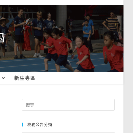
新生專區
Search
for:
校務公告分類