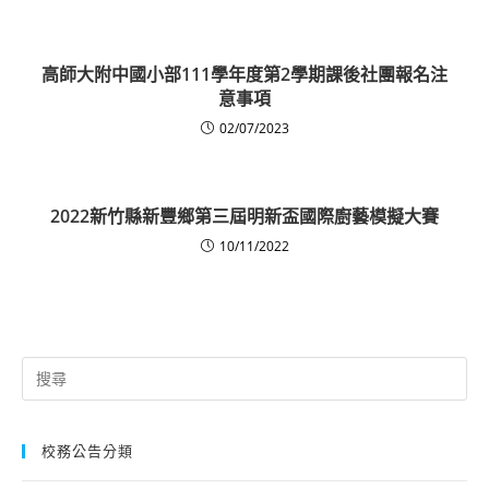
高師大附中國小部111學年度第2學期課後社團報名注
意事項
02/07/2023
2022新竹縣新豐鄉第三屆明新盃國際廚藝模擬大賽
10/11/2022
Search
for:
校務公告分類