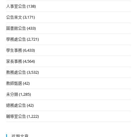
人事室公告
(138)
公告來文
(3,171)
圖書館公告
(433)
學務處公告
(2,721)
學生事務
(6,433)
家長事務
(4,564)
教務處公告
(3,532)
教師甄選
(42)
未分類
(1,285)
總務處公告
(42)
輔導室公告
(1,222)
近期文章