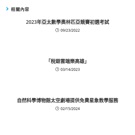
相關內容
2023年亞太數學奧林匹亞競賽初選考試
09/23/2022
「稅遊雲端樂高雄」
03/14/2023
自然科學博物館太空劇場提供免費星象教學服務
02/15/2024