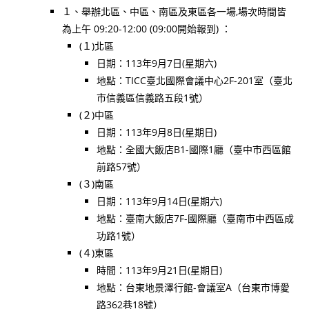
１、舉辦北區、中區、南區及東區各一場,場次時間皆
為上午 09:20-12:00 (09:00開始報到) ：
(１)北區
日期：113年9月7日(星期六)
地點：TICC臺北國際會議中心2F-201室（臺北
市信義區信義路五段1號）
(２)中區
日期：113年9月8日(星期日)
地點：全國大飯店B1-國際1廳（臺中市西區館
前路57號）
(３)南區
日期：113年9月14日(星期六)
地點：臺南大飯店7F-國際廳（臺南市中西區成
功路1號）
(４)東區
時間：113年9月21日(星期日)
地點：台東地景澤行館-會議室A（台東市博愛
路362巷18號）