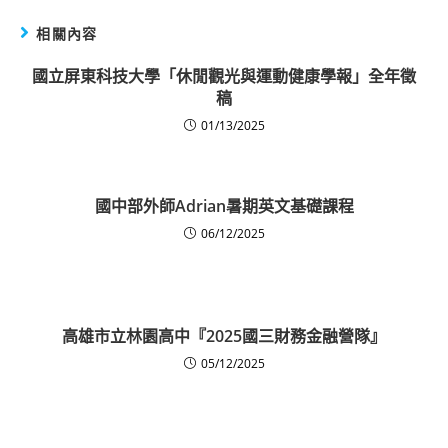
相關內容
國立屏東科技大學「休閒觀光與運動健康學報」全年徵
稿
01/13/2025
國中部外師Adrian暑期英文基礎課程
06/12/2025
高雄市立林園高中『2025國三財務金融營隊』
05/12/2025