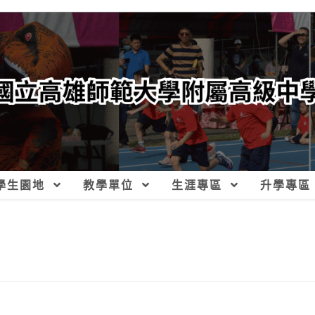
學生園地
教學單位
生涯專區
升學專區