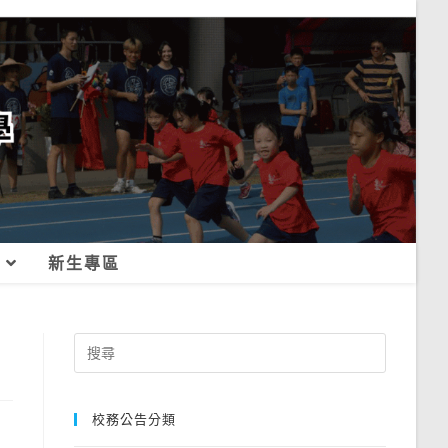
新生專區
Search
for:
校務公告分類