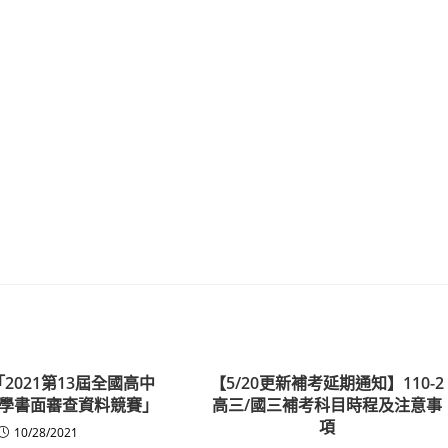
2021第13屆全國高中
【5/20更新補考延期通知】110-2
學書面審查資料競賽」
高三/國三補考科目時程及注意事
項
10/28/2021